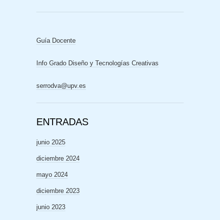
Guía Docente
Info Grado Diseño y Tecnologías Creativas
serrodva@upv.es
ENTRADAS
junio 2025
diciembre 2024
mayo 2024
diciembre 2023
junio 2023