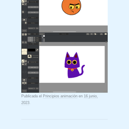
Publicada el
Principios animación
en
16 junio,
2023
.