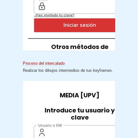
Proceso del intercalado
Realizar los dibujos intermedios de tus keyframes.