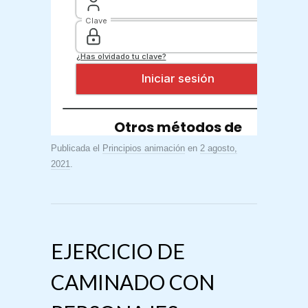
Publicada el
Principios animación
en
2 agosto,
2021
.
EJERCICIO DE
CAMINADO CON