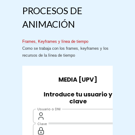
PROCESOS DE
ANIMACIÓN
Frames, Keyframes y línea de tiempo
Como se trabaja con los frames, keyframes y los
recursos de la línea de tiempo