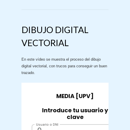
DIBUJO DIGITAL
VECTORIAL
En este vídeo se muestra el proceso del dibujo
digital vectorial, con trucos para conseguir un buen
trazado.