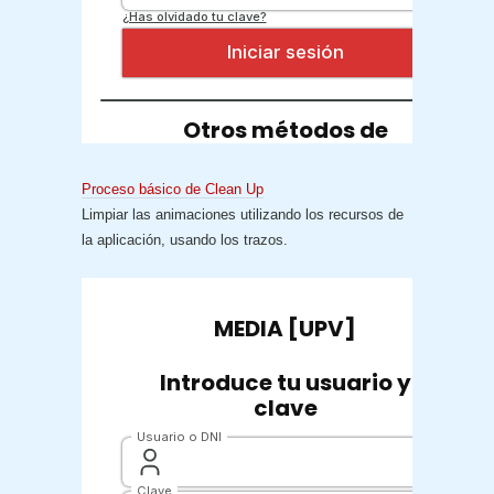
Proceso básico de Clean Up
Limpiar las animaciones utilizando los recursos de
la aplicación, usando los trazos.