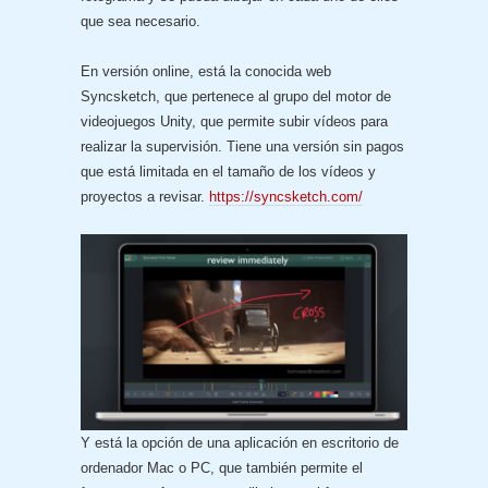
que sea necesario.
En versión online, está la conocida web
Syncsketch, que pertenece al grupo del motor de
videojuegos Unity, que permite subir vídeos para
realizar la supervisión. Tiene una versión sin pagos
que está limitada en el tamaño de los vídeos y
proyectos a revisar.
https://syncsketch.com/
Y está la opción de una aplicación en escritorio de
ordenador Mac o PC, que también permite el