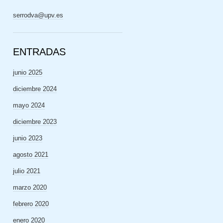
serrodva@upv.es
ENTRADAS
junio 2025
diciembre 2024
mayo 2024
diciembre 2023
junio 2023
agosto 2021
julio 2021
marzo 2020
febrero 2020
enero 2020