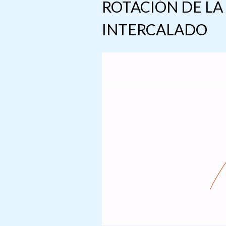
ROTACIÓN DE LA
INTERCALADO