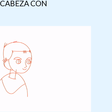
 CABEZA CON