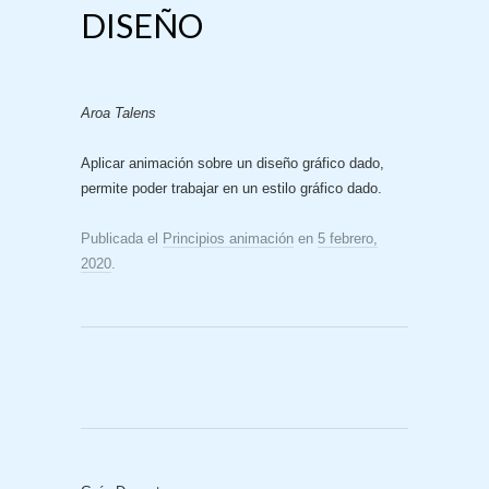
DISEÑO
Aroa Talens
Aplicar animación sobre un diseño gráfico dado,
permite poder trabajar en un estilo gráfico dado.
Publicada el
Principios animación
en
5 febrero,
2020
.