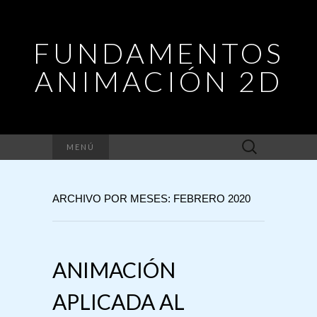
FUNDAMENTOS
ANIMACIÓN 2D
Buscar:
MENÚ
ARCHIVO POR MESES: FEBRERO 2020
ANIMACIÓN
APLICADA AL