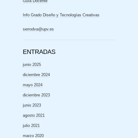
Guía Docente
Info Grado Diseño y Tecnologías Creativas
serrodva@upv.es
ENTRADAS
junio 2025
diciembre 2024
mayo 2024
diciembre 2023
junio 2023
agosto 2021
julio 2021
marzo 2020