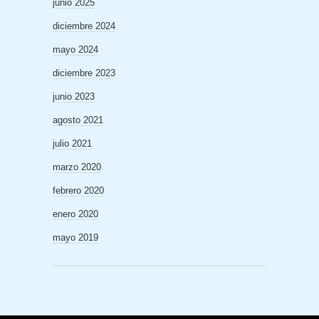
junio 2025
diciembre 2024
mayo 2024
diciembre 2023
junio 2023
agosto 2021
julio 2021
marzo 2020
febrero 2020
enero 2020
mayo 2019