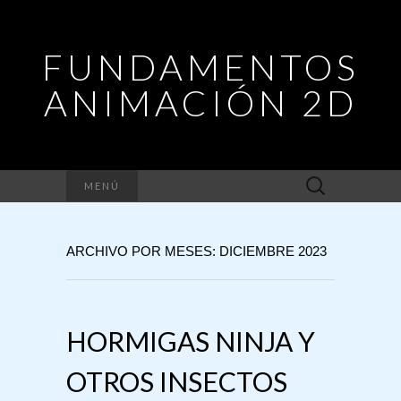
FUNDAMENTOS
ANIMACIÓN 2D
Buscar:
MENÚ
ARCHIVO POR MESES: DICIEMBRE 2023
HORMIGAS NINJA Y
OTROS INSECTOS