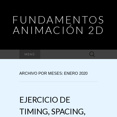
FUNDAMENTOS
ANIMACIÓN 2D
Buscar:
MENÚ
ARCHIVO POR MESES: ENERO 2020
EJERCICIO DE
TIMING, SPACING,