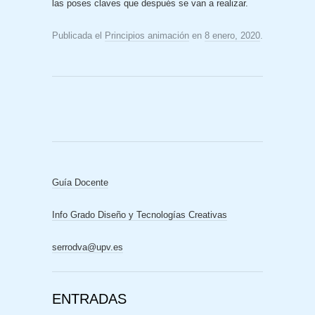
las poses claves que después se van a realizar.
Publicada el
Principios animación
en
8 enero, 2020
.
Guía Docente
Info Grado Diseño y Tecnologías Creativas
serrodva@upv.es
ENTRADAS