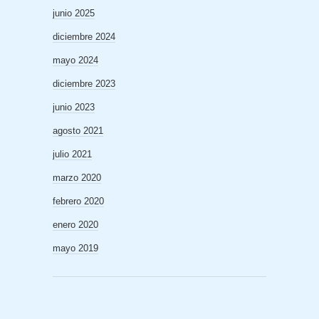
junio 2025
diciembre 2024
mayo 2024
diciembre 2023
junio 2023
agosto 2021
julio 2021
marzo 2020
febrero 2020
enero 2020
mayo 2019