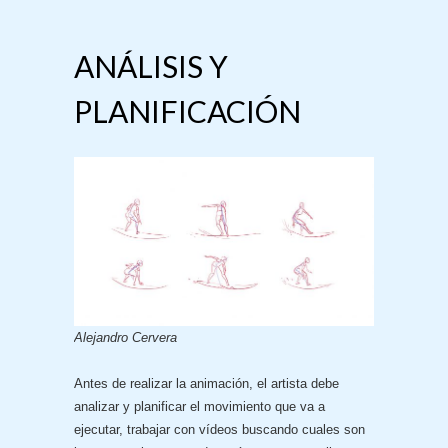
ANÁLISIS Y
PLANIFICACIÓN
Alejandro Cervera
Antes de realizar la animación, el artista debe
analizar y planificar el movimiento que va a
ejecutar, trabajar con vídeos buscando cuales son