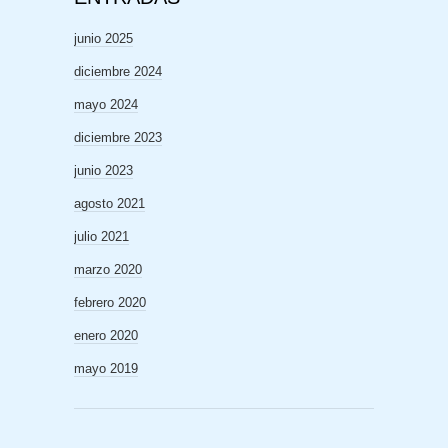
junio 2025
diciembre 2024
mayo 2024
diciembre 2023
junio 2023
agosto 2021
julio 2021
marzo 2020
febrero 2020
enero 2020
mayo 2019