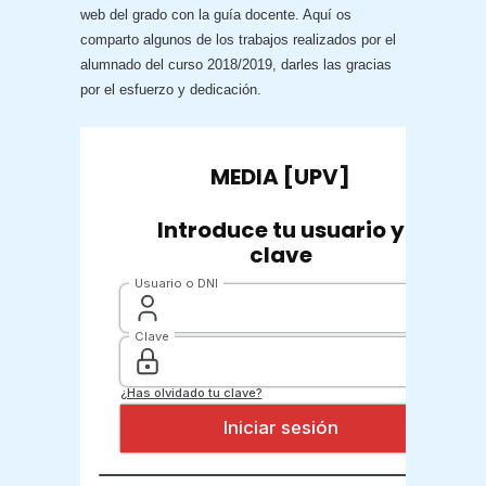
web del grado con la guía docente. Aquí os
comparto algunos de los trabajos realizados por el
alumnado del curso 2018/2019, darles las gracias
por el esfuerzo y dedicación.