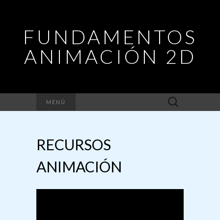
FUNDAMENTOS
ANIMACIÓN 2D
Buscar:
MENÚ
RECURSOS
ANIMACIÓN