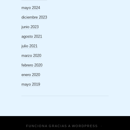
mayo 2024
diciembre 2023
junio 2023
agosto 2021
julio 2021
marzo 2020
febrero 2020
enero 2020
mayo 2019
FUNCIONA GRACIAS A
WORDPRESS
·