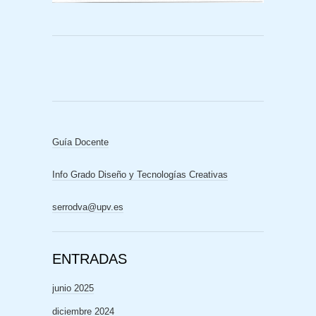
Guía Docente
Info Grado Diseño y Tecnologías Creativas
serrodva@upv.es
ENTRADAS
junio 2025
diciembre 2024