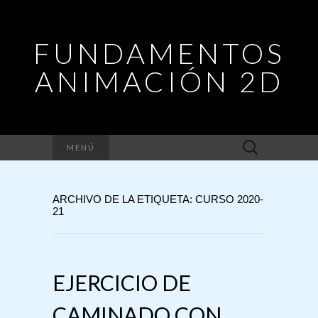
FUNDAMENTOS
ANIMACIÓN 2D
Buscar:
MENÚ
ARCHIVO DE LA ETIQUETA: CURSO 2020-
21
EJERCICIO DE
CAMINADO CON