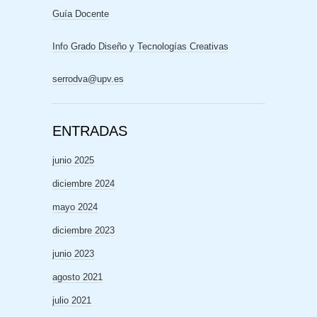
Guía Docente
Info Grado Diseño y Tecnologías Creativas
serrodva@upv.es
ENTRADAS
junio 2025
diciembre 2024
mayo 2024
diciembre 2023
junio 2023
agosto 2021
julio 2021