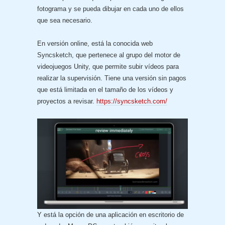
fotograma y se pueda dibujar en cada uno de ellos
que sea necesario.
En versión online, está la conocida web
Syncsketch, que pertenece al grupo del motor de
videojuegos Unity, que permite subir vídeos para
realizar la supervisión. Tiene una versión sin pagos
que está limitada en el tamaño de los vídeos y
proyectos a revisar.
https://syncsketch.com/
Y está la opción de una aplicación en escritorio de