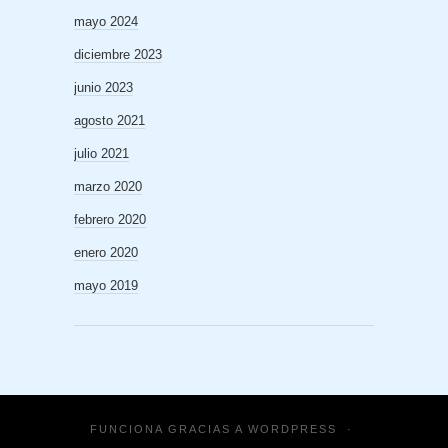
mayo 2024
diciembre 2023
junio 2023
agosto 2021
julio 2021
marzo 2020
febrero 2020
enero 2020
mayo 2019
FUNCIONA GRACIAS A
WORDPRESS
·