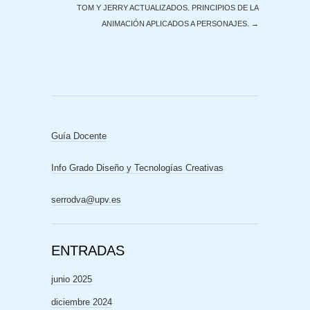
TOM Y JERRY ACTUALIZADOS. PRINCIPIOS DE LA
ANIMACIÓN APLICADOS A PERSONAJES.
→
Guía Docente
Info Grado Diseño y Tecnologías Creativas
serrodva@upv.es
ENTRADAS
junio 2025
diciembre 2024